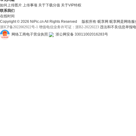
如何上传图片
上传事项
关于下载分值
关于VIP特权
联系我们
在线时间
Copyright © 2026 NiPic.cn All Rights Reserved
版权所有·昵享网 昵享网是网络服
浙ICP备2022002922号-1
增值电信业务许可证：浙B2-20220223
违法和不良信息举报电话：
网络工商电子营业执照
浙公网安备 33011002016283号