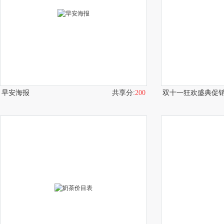
早安海报
共享分:
200