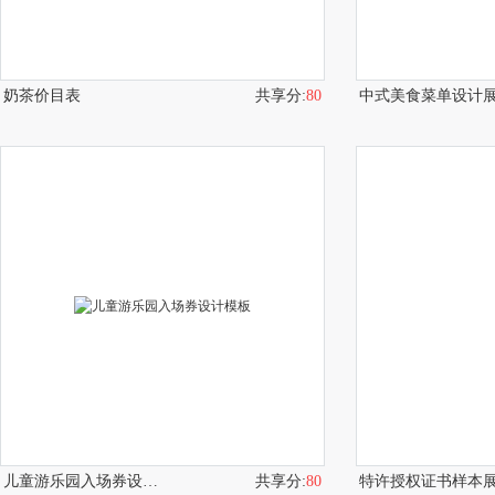
奶茶价目表
共享分:
80
中式美食菜单设计
儿童游乐园入场券设计模板
共享分:
80
特许授权证书样本