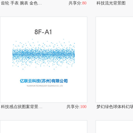
齿轮 手表 腕表 金色光线
共享分:
80
科技流光背景图
科技感点状图案背景设计
共享分:
100
梦幻绿色球体科幻