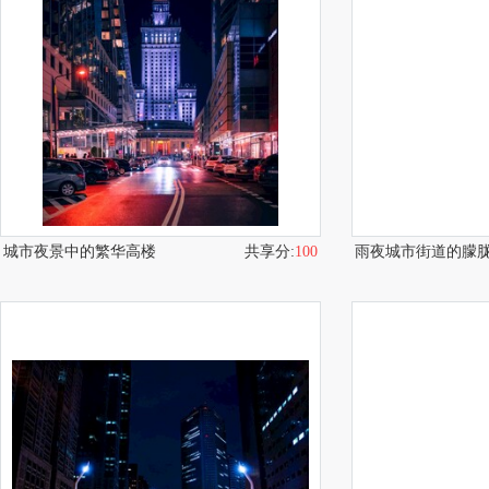
城市夜景中的繁华高楼
共享分:
100