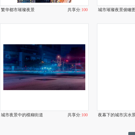
繁华都市璀璨夜景
共享分:
100
城市璀璨夜景俯瞰
城市夜景中的模糊街道
共享分:
100
夜幕下的城市滨水